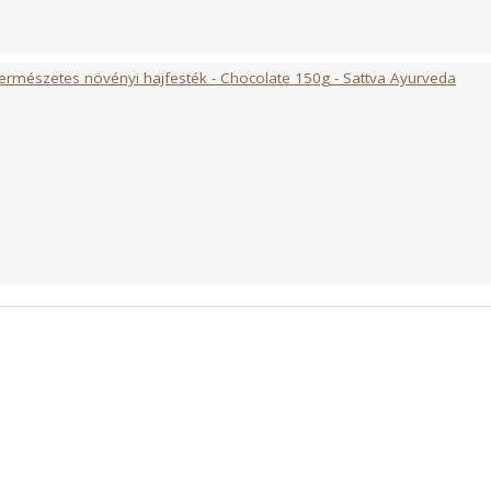
ermészetes növényi hajfesték - Chocolate 150g - Sattva Ayurveda