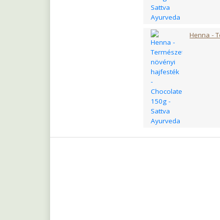
Henna - T