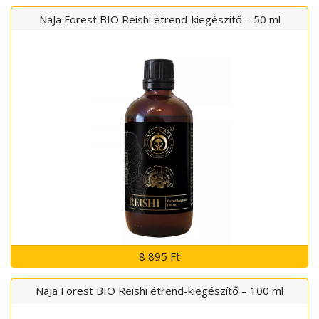
NaJa Forest BIO Reishi étrend-kiegészítő – 50 ml
8 895 Ft
NaJa Forest BIO Reishi étrend-kiegészítő – 100 ml