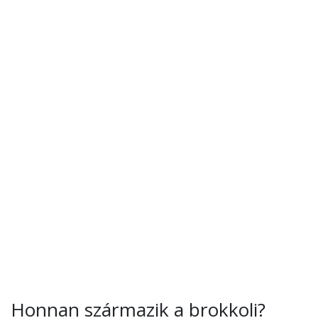
Honnan származik a brokkoli?