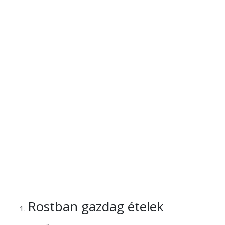
Rostban gazdag ételek