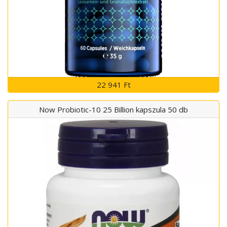
22 941 Ft
Now Probiotic-10 25 Billion kapszula 50 db