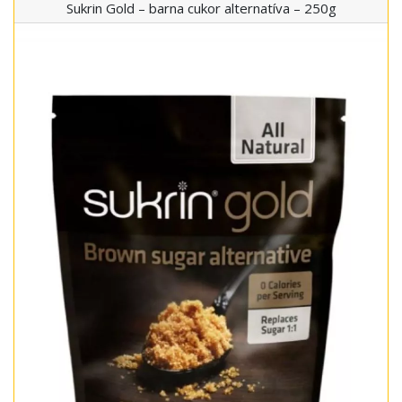
Sukrin Gold – barna cukor alternatíva – 250g