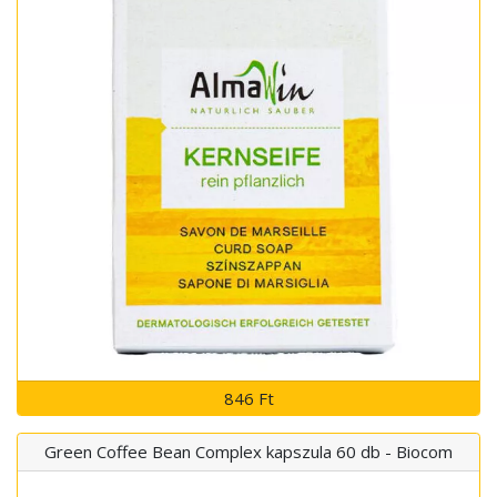
846 Ft
Green Coffee Bean Complex kapszula 60 db - Biocom