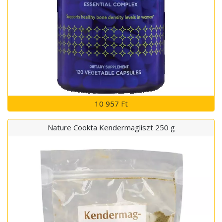
10 957 Ft
Nature Cookta Kendermagliszt 250 g